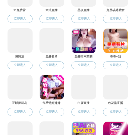
研究生培养
魔镜号公告
博士学科
2025级博士录取检查工
硕士学科
魔镜号 关于公示2025
课程建设
关于公布魔镜号 2025
魔镜号 2024-2025
导师介绍
魔镜号 2024-2025
实践基地
魔镜号 2024-2025
政策法规
魔镜号 关于公布2025
魔镜号公告
魔镜号 2024-2025
文件下载
魔镜号 2025年博士研
魔镜号 关于反馈2024